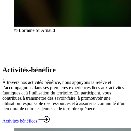
© Lorraine St-Arnaud
Activités-bénéfice
À travers nos activités-bénéfice, nous appuyons la relève et
l’accompagnons dans ses premières expériences liées aux activités
fauniques et à l’utilisation du territoire. En participant, vous
contribuez à transmettre des savoir-faire, à promouvoir une
utilisation responsable des ressources et à assurer la continuité d’un
lien durable entre les jeunes et le territoire québécois.
Activités bénéfices