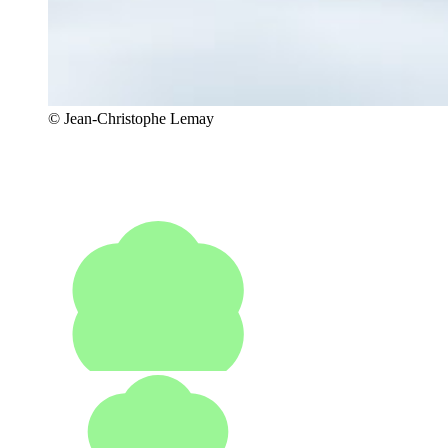
© Jean-Christophe Lemay