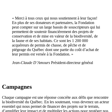
« Merci à tous ceux qui nous soutiennent à leur façon!
En plus de ses donateurs et partenaires, la Fondation
peut compter sur un large bassin de souscripteurs qui lui
permettent de soutenir financièrement des projets de
conservation et de mise en valeur de la biodiversité, de
la faune et de ses habitats. Ce sont les 1 200 000
acquéreurs de permis de chasse, de pêche et de
piégeage du Québec dont une partie du coût d’achat de
leur permis est versée à la Fondation. »
Jean-Claude D’Amours
Président-directeur général
Campagnes
Chaque campagne est une réponse concrète aux défis que rencontre
la biodiversité du Québec. En les soutenant, vous devenez un acteur
essentiel qui nous permet de financer des projets sur le terrain,
d’amplifier leur impact et de multiplier les actions pour protéger nos