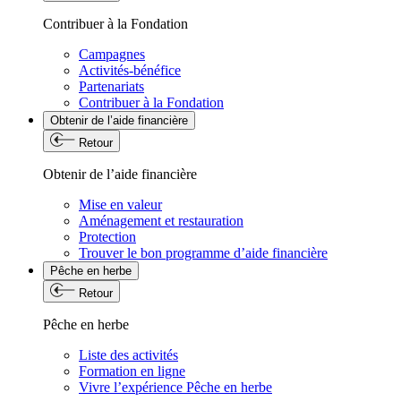
Contribuer à la Fondation
Campagnes
Activités-bénéfice
Partenariats
Contribuer à la Fondation
Obtenir de l’aide financière
Retour
Obtenir de l’aide financière
Mise en valeur
Aménagement et restauration
Protection
Trouver le bon programme d’aide financière
Pêche en herbe
Retour
Pêche en herbe
Liste des activités
Formation en ligne
Vivre l’expérience Pêche en herbe