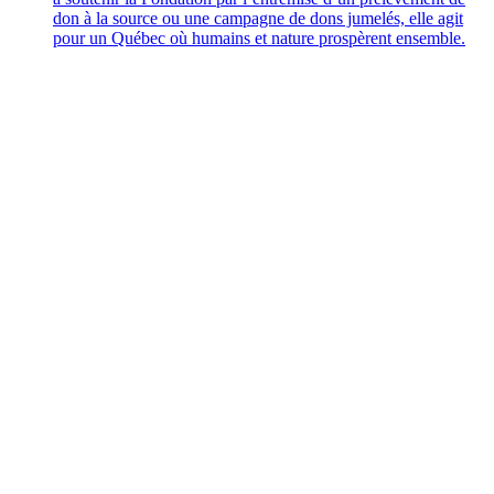
don à la source ou une campagne de dons jumelés, elle agit
pour un Québec où humains et nature prospèrent ensemble.