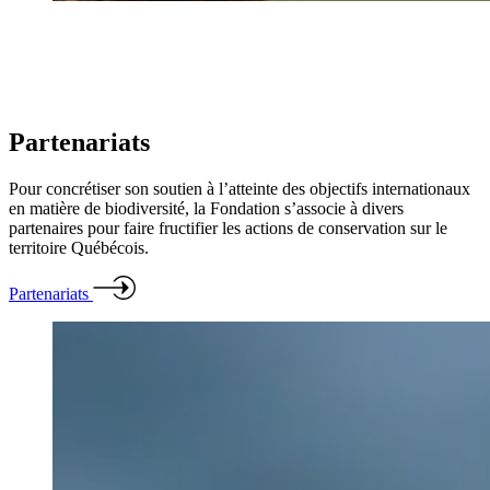
Partenariats
Pour concrétiser son soutien à l’atteinte des objectifs internationaux
en matière de biodiversité, la Fondation s’associe à divers
partenaires pour faire fructifier les actions de conservation sur le
territoire Québécois.
Partenariats