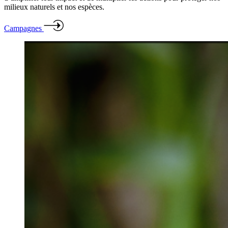
milieux naturels et nos espèces.
Campagnes