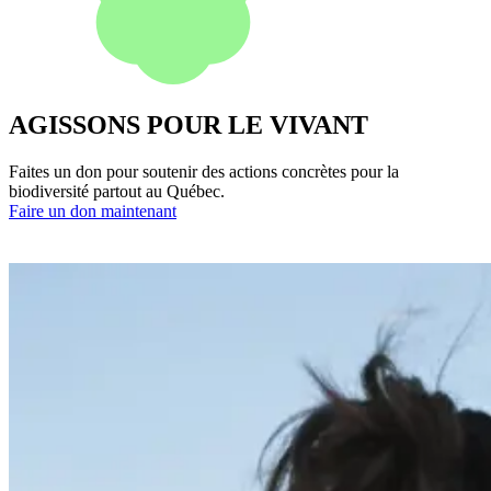
AGISSONS POUR LE VIVANT
Faites un don pour soutenir des actions concrètes pour la
biodiversité partout au Québec.
Faire un don maintenant