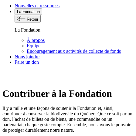
Nouvelles et ressources
La Fondation
Retour
La Fondation
À propos
Équipe
Encouragement aux activités de collecte de fonds
Nous joindre
Faire un don
Contribuer à la Fondation
Il y a mille et une façons de soutenir la Fondation et, ainsi,
contribuer à conserver la biodiversité du Québec. Que ce soit par un
don, l’achat de billets ou de biens, une commandite ou un
partenariat, chaque geste compte. Ensemble, nous avons le pouvoir
de protéger durablement notre nature.