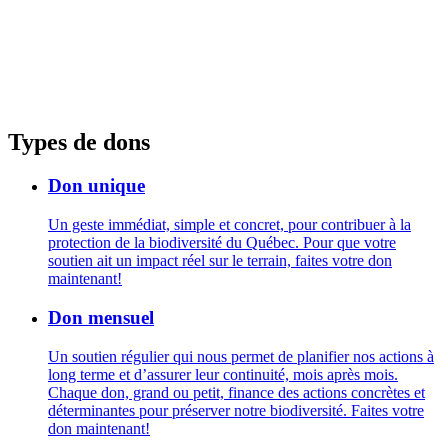
Types de dons
Don unique
Un geste immédiat, simple et concret, pour contribuer à la
protection de la biodiversité du Québec. Pour que votre
soutien ait un impact réel sur le terrain, faites votre don
maintenant!
Don mensuel
Un soutien régulier qui nous permet de planifier nos actions à
long terme et d’assurer leur continuité, mois après mois.
Chaque don, grand ou petit, finance des actions concrètes et
déterminantes pour préserver notre biodiversité. Faites votre
don maintenant!