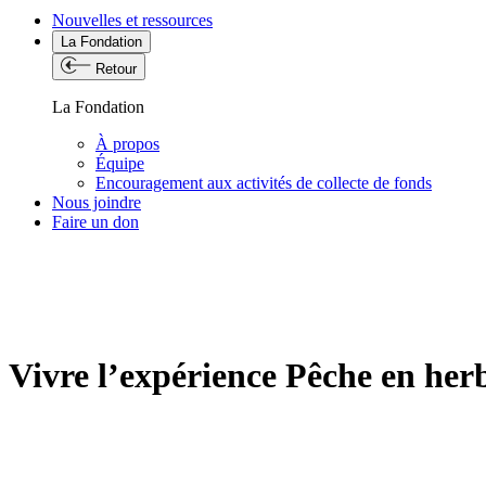
Nouvelles et ressources
La Fondation
Retour
La Fondation
À propos
Équipe
Encouragement aux activités de collecte de fonds
Nous joindre
Faire un don
Vivre l’expérience Pêche en her