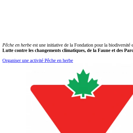
Pêche en herbe
est une initiative de la Fondation pour la biodiversit
Lutte contre les changements climatiques, de la Faune et des Par
Organiser une activité Pêche en herbe