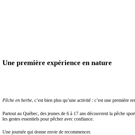
Une première expérience en nature
Pêche en herbe
, c’est bien plus qu’une activité : c’est une première 
Partout au Québec, des jeunes de 6 à 17 ans découvrent la pêche sporti
les gestes essentiels pour pêcher avec confiance.
Une journée qui donne envie de recommencer.