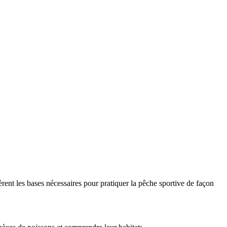
ièrent les bases nécessaires pour pratiquer la pêche sportive de façon