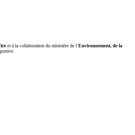
ire
et à la collaboration du ministère de l’
Environnement, de la
portive.