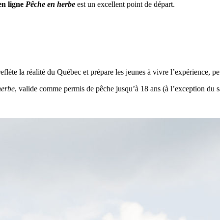
en ligne
Pêche en herbe
est un excellent point de départ.
eflète la réalité du Québec et prépare les jeunes à vivre l’expérience, pe
herbe
, valide comme permis de pêche jusqu’à 18 ans (à l’exception du 