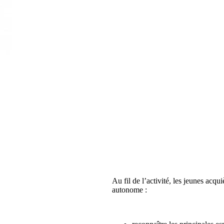
Au fil de l’activité, les jeunes acqu
autonome :