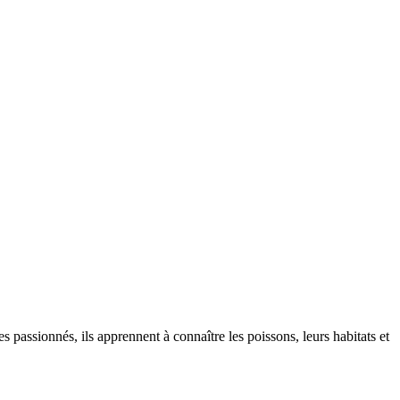
passionnés, ils apprennent à connaître les poissons, leurs habitats et