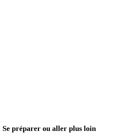
Se préparer ou aller plus loin