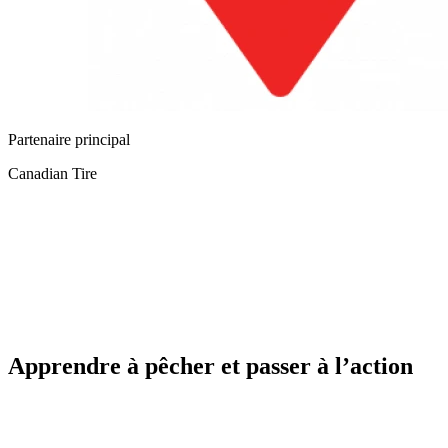
Partenaire principal
Canadian Tire
Apprendre à pêcher et passer à l’action