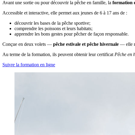
Avant une sortie ou pour découvrir la pêche en famille, la
formation 
Accessible et interactive, elle permet aux jeunes de 6 à 17 ans de :
découvrir les bases de la pêche sportive;
comprendre les poissons et leurs habitats;
apprendre les bons gestes pour pêcher de façon responsable.
Conçue en deux volets —
pêche estivale et pêche hivernale
— elle r
Au terme de la formation, ils peuvent obtenir leur certificat
Pêche en 
Suivre la formation en ligne