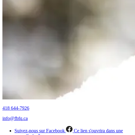
418 644-7926
info@fbfq.ca
Suivez-nous sur Facebook
Ce lien s'ouvrira dans une