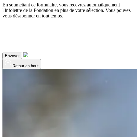
En soumettant ce formulaire, vous recevrez automatiquement
l'Infolettre de la Fondation en plus de votre sélection. Vous pouvez
vous désabonner en tout temps.
Envoyer
Retour en haut