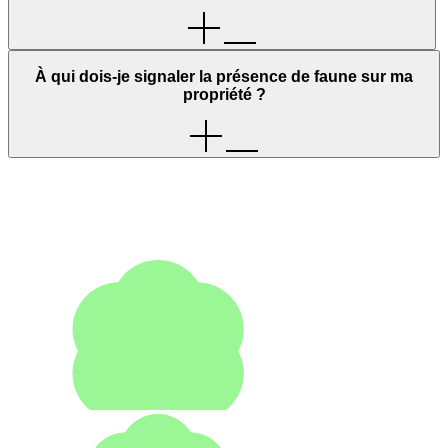
À qui dois-je signaler la présence de faune sur ma
propriété ?