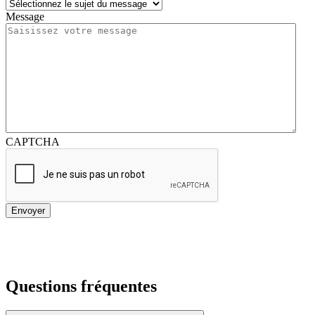
Message
CAPTCHA
Questions fréquentes