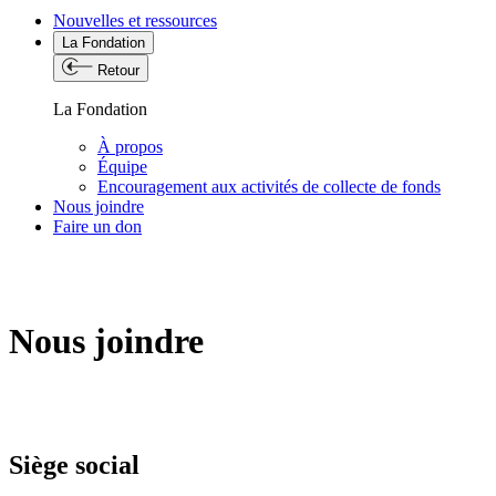
Nouvelles et ressources
La Fondation
Retour
La Fondation
À propos
Équipe
Encouragement aux activités de collecte de fonds
Nous joindre
Faire un don
Nous joindre
Siège social