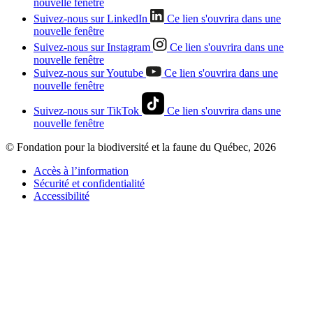
nouvelle fenêtre
Suivez-nous sur LinkedIn
Ce lien s'ouvrira dans une
nouvelle fenêtre
Suivez-nous sur Instagram
Ce lien s'ouvrira dans une
nouvelle fenêtre
Suivez-nous sur Youtube
Ce lien s'ouvrira dans une
nouvelle fenêtre
Suivez-nous sur TikTok
Ce lien s'ouvrira dans une
nouvelle fenêtre
© Fondation pour la biodiversité et la faune du Québec, 2026
Accès à l’information
Sécurité et confidentialité
Accessibilité