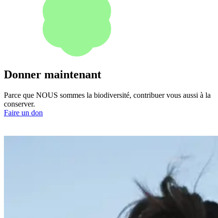
Donner maintenant
Parce que NOUS sommes la biodiversité, contribuer vous aussi à la
conserver.
Faire un don