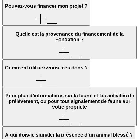
Pouvez-vous financer mon projet ?
Quelle est la provenance du financement de la
Fondation ?
Comment utilisez-vous mes dons ?
Pour plus d’informations sur la faune et les activités de
prélèvement, ou pour tout signalement de faune sur
votre propriété
À qui dois-je signaler la présence d’un animal blessé ?