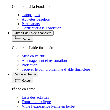
Contribuer à la Fondation
Campagnes
Activités-bénéfice
Partenariats
Contribuer à la Fondation
Obtenir de l’aide financière
Retour
Obtenir de l’aide financière
Mise en valeur
Aménagement et restauration
Protection
Trouver le bon programme d’aide financière
Pêche en herbe
Retour
Pêche en herbe
Liste des activités
Formation en ligne
Vivre l’expérience Pêche en herbe