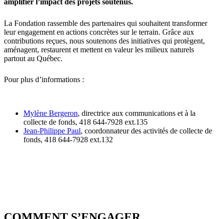
amplifier l’impact des projets soutenus.
La Fondation rassemble des partenaires qui souhaitent transformer
leur engagement en actions concrètes sur le terrain. Grâce aux
contributions reçues, nous soutenons des initiatives qui protègent,
aménagent, restaurent et mettent en valeur les milieux naturels
partout au Québec.
Pour plus d’informations :
Mylène Bergeron
, directrice aux communications et à la
collecte de fonds, 418 644-7928 ext.135
Jean-Philippe Paul
, coordonnateur des activités de collecte de
fonds, 418 644-7928 ext.132
COMMENT S’ENGAGER