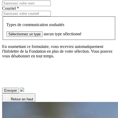
Courriel *
Types de communication souhaités
aucun type sélectionné
Sélectionnez un type
En soumettant ce formulaire, vous recevrez automatiquement
l'Infolettre de la Fondation en plus de votre sélection. Vous pouvez
vous désabonner en tout temps.
Envoyer
Retour en haut