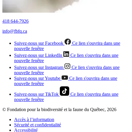
418 644-7926
info@fbfq.ca
Suivez-nous sur Facebook
Ce lien s'ouvrira dans une
nouvelle fenêtre
Suivez-nous sur LinkedIn
Ce lien s'ouvrira dans une
nouvelle fenêtre
Suivez-nous sur Instagram
Ce lien s'ouvrira dans une
nouvelle fenêtre
Suivez-nous sur Youtube
Ce lien s'ouvrira dans une
nouvelle fenêtre
Suivez-nous sur TikTok
Ce lien s'ouvrira dans une
nouvelle fenêtre
© Fondation pour la biodiversité et la faune du Québec, 2026
Accès à l’information
Sécurité et confidentialité
Accessibilité