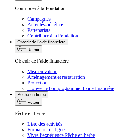
Contribuer à la Fondation
Campagnes
Activités-bénéfice
Partenariats
Contribuer à la Fondation
Obtenir de l’aide financière
Retour
Obtenir de l’aide financière
Mise en valeur
Aménagement et restauration
Protection
Trouver le bon programme d’aide financière
Pêche en herbe
Retour
Pêche en herbe
Liste des activités
Formation en ligne
Vivre l’expérience Pêche en herbe