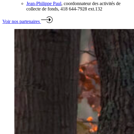
Jean-Philippe Paul
, coordonnateur des activités de
collecte de fonds, 418 644-7928 ext.132
Voir nos partenaires