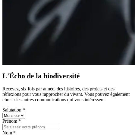
L'Écho de la biodiversité
Recevez, six fois par année, des histoires, des projets et des
réflexions pour vous rapprocher du vivant. Vous pouvez également
choisir les autres communications qui vous intéressent.
Salutation *
Prénom *
Nom *