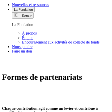
Nouvelles et ressources
La Fondation
Retour
La Fondation
À propos
Équipe
Encouragement aux activités de collecte de fonds
Nous joindre
Faire un don
Formes de partenariats
Chaque contribution agit comme un levier et contribue à