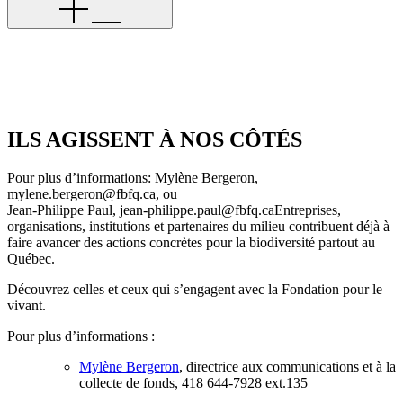
ILS AGISSENT À NOS CÔTÉS
Pour plus d’informations: Mylène Bergeron,
mylene.bergeron@fbfq.ca, ou
Jean-Philippe Paul, jean-philippe.paul@fbfq.caEntreprises,
organisations, institutions et partenaires du milieu contribuent déjà à
faire avancer des actions concrètes pour la biodiversité partout au
Québec.
Découvrez celles et ceux qui s’engagent avec la Fondation pour le
vivant.
Pour plus d’informations :
Mylène Bergeron
, directrice aux communications et à la
collecte de fonds, 418 644-7928 ext.135