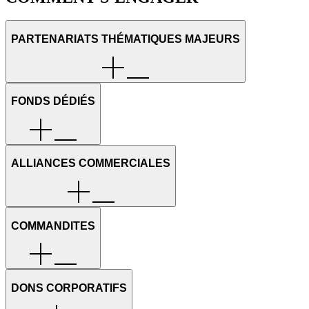
PARTENARIATS THÉMATIQUES MAJEURS
FONDS DÉDIÉS
ALLIANCES COMMERCIALES
COMMANDITES
DONS CORPORATIFS