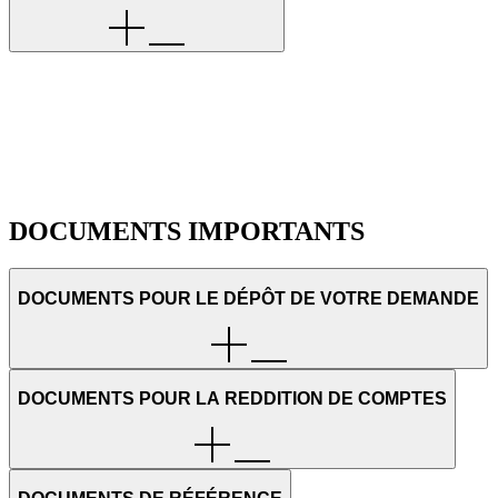
DOCUMENTS IMPORTANTS
DOCUMENTS POUR LE DÉPÔT DE VOTRE DEMANDE
DOCUMENTS POUR LA REDDITION DE COMPTES