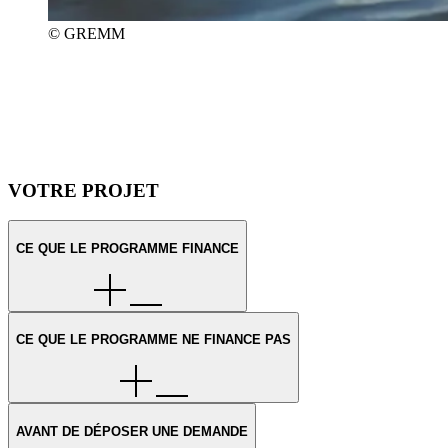
© GREMM
VOTRE PROJET
CE QUE LE PROGRAMME FINANCE
CE QUE LE PROGRAMME NE FINANCE PAS
AVANT DE DÉPOSER UNE DEMANDE