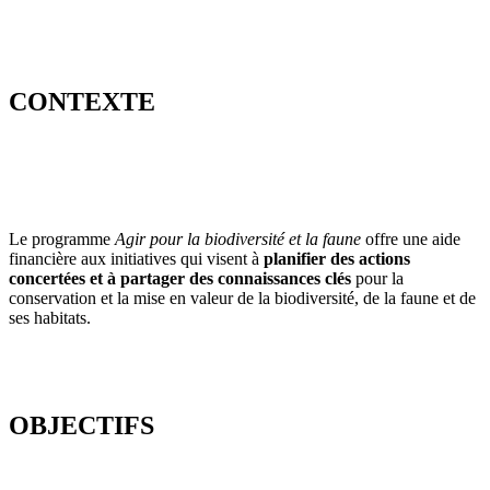
CONTEXTE
Le programme
Agir pour la biodiversité et la faune
offre une aide
financière aux initiatives qui visent à
planifier des actions
concertées et à partager des connaissances clés
pour la
conservation et la mise en valeur de la biodiversité, de la faune et de
ses habitats.
OBJECTIFS