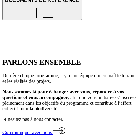
DOCUMENTS DE RÉFÉRENCE
PARLONS ENSEMBLE
Derrière chaque programme, il y a une équipe qui connaît le terrain
et les réalités des projets.
Nous sommes là pour échanger avec vous, répondre à vos
questions et vous accompagner
, afin que votre initiative s’inscrive
pleinement dans les objectifs du programme et contribue à l’effort
collectif pour la biodiversité.
N’hésitez pas à nous contacter.
Communiquer avec nous