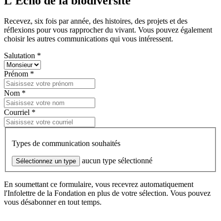
L'Écho de la biodiversité
Recevez, six fois par année, des histoires, des projets et des
réflexions pour vous rapprocher du vivant. Vous pouvez également
choisir les autres communications qui vous intéressent.
Salutation *
Prénom *
Nom *
Courriel *
Types de communication souhaités
aucun type sélectionné
Sélectionnez un type
En soumettant ce formulaire, vous recevrez automatiquement
l'Infolettre de la Fondation en plus de votre sélection. Vous pouvez
vous désabonner en tout temps.