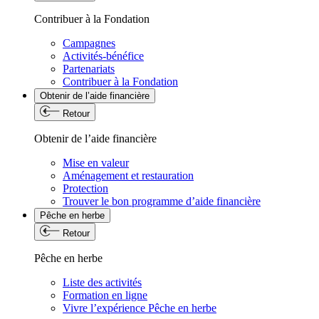
Contribuer à la Fondation
Campagnes
Activités-bénéfice
Partenariats
Contribuer à la Fondation
Obtenir de l’aide financière
Retour
Obtenir de l’aide financière
Mise en valeur
Aménagement et restauration
Protection
Trouver le bon programme d’aide financière
Pêche en herbe
Retour
Pêche en herbe
Liste des activités
Formation en ligne
Vivre l’expérience Pêche en herbe