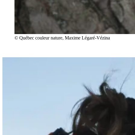
© Québec couleur nature, Maxime Légaré-Vézina