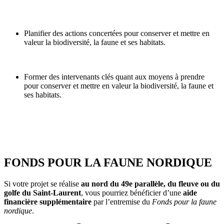
Planifier des actions concertées pour conserver et mettre en
valeur la biodiversité, la faune et ses habitats.
Former des intervenants clés quant aux moyens à prendre
pour conserver et mettre en valeur la biodiversité, la faune et
ses habitats.
FONDS POUR LA FAUNE NORDIQUE
Si votre projet se réalise
au nord du 49e parallèle, du fleuve ou du
golfe du Saint-Laurent
, vous pourriez bénéficier d’une
aide
financière supplémentaire
par l’entremise du
Fonds pour la faune
nordique
.