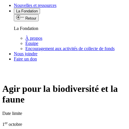
Nouvelles et ressources
La Fondation
Retour
La Fondation
À propos
Équipe
Encouragement aux activités de collecte de fonds
Nous joindre
Faire un don
Agir pour la biodiversité et la
faune
Date limite
er
1
octobre