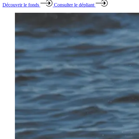
Découvrir le fonds
Consulter le dépliant