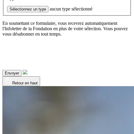
aucun type sélectionné
Sélectionnez un type
En soumettant ce formulaire, vous recevrez automatiquement
l'Infolettre de la Fondation en plus de votre sélection. Vous pouvez
vous désabonner en tout temps.
Envoyer
Retour en haut