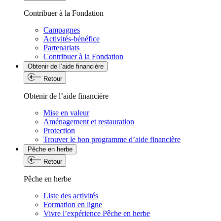
Contribuer à la Fondation
Campagnes
Activités-bénéfice
Partenariats
Contribuer à la Fondation
Obtenir de l’aide financière
Retour
Obtenir de l’aide financière
Mise en valeur
Aménagement et restauration
Protection
Trouver le bon programme d’aide financière
Pêche en herbe
Retour
Pêche en herbe
Liste des activités
Formation en ligne
Vivre l’expérience Pêche en herbe