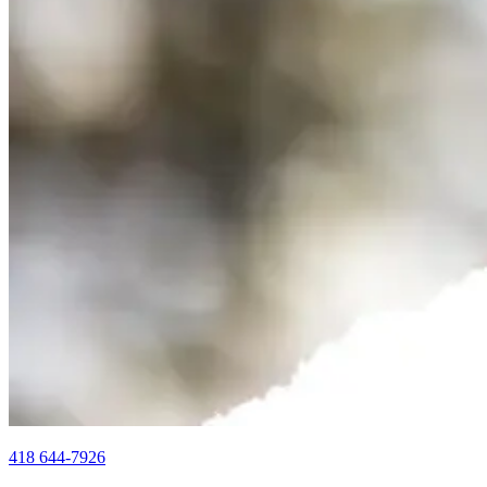
418 644-7926