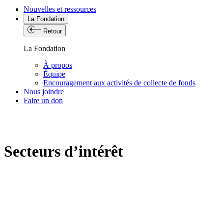
Nouvelles et ressources
La Fondation
Retour
La Fondation
À propos
Équipe
Encouragement aux activités de collecte de fonds
Nous joindre
Faire un don
Secteurs d’intérêt