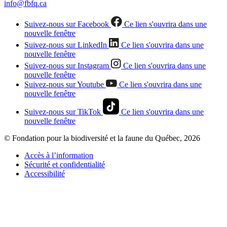
info@fbfq.ca
Suivez-nous sur Facebook
Ce lien s'ouvrira dans une
nouvelle fenêtre
Suivez-nous sur LinkedIn
Ce lien s'ouvrira dans une
nouvelle fenêtre
Suivez-nous sur Instagram
Ce lien s'ouvrira dans une
nouvelle fenêtre
Suivez-nous sur Youtube
Ce lien s'ouvrira dans une
nouvelle fenêtre
Suivez-nous sur TikTok
Ce lien s'ouvrira dans une
nouvelle fenêtre
© Fondation pour la biodiversité et la faune du Québec, 2026
Accès à l’information
Sécurité et confidentialité
Accessibilité