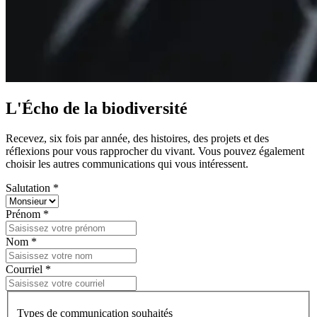
L'Écho de la biodiversité
Recevez, six fois par année, des histoires, des projets et des
réflexions pour vous rapprocher du vivant. Vous pouvez également
choisir les autres communications qui vous intéressent.
Salutation *
Prénom *
Nom *
Courriel *
Types de communication souhaités