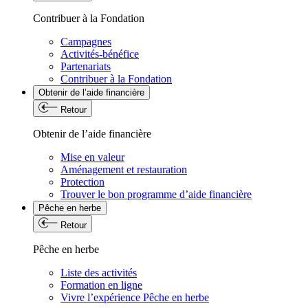
Contribuer à la Fondation
Campagnes
Activités-bénéfice
Partenariats
Contribuer à la Fondation
Obtenir de l’aide financière
Retour
Obtenir de l’aide financière
Mise en valeur
Aménagement et restauration
Protection
Trouver le bon programme d’aide financière
Pêche en herbe
Retour
Pêche en herbe
Liste des activités
Formation en ligne
Vivre l’expérience Pêche en herbe