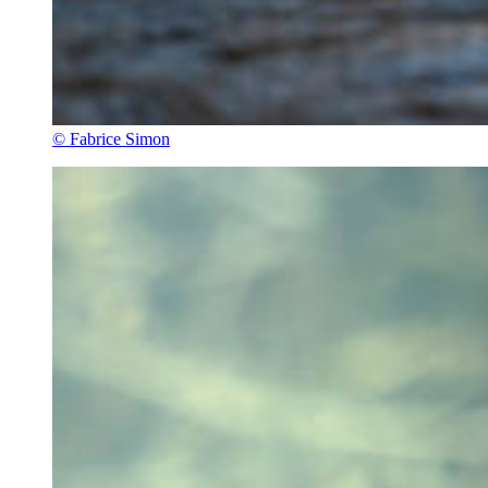
© Fabrice Simon