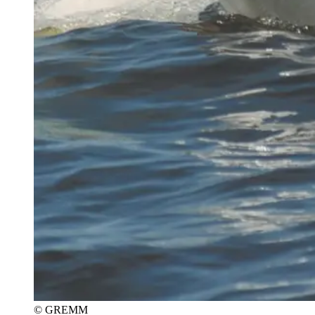
© GREMM