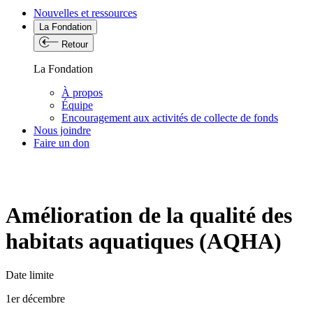
Nouvelles et ressources
La Fondation
Retour
La Fondation
À propos
Équipe
Encouragement aux activités de collecte de fonds
Nous joindre
Faire un don
Amélioration de la qualité des
habitats aquatiques (AQHA)
Date limite
1er décembre