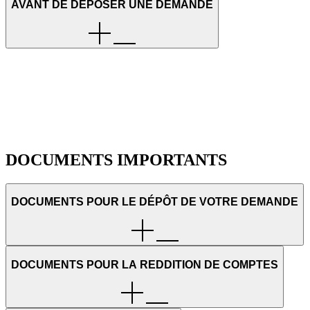
AVANT DE DÉPOSER UNE DEMANDE
DOCUMENTS IMPORTANTS
DOCUMENTS POUR LE DÉPÔT DE VOTRE DEMANDE
DOCUMENTS POUR LA REDDITION DE COMPTES