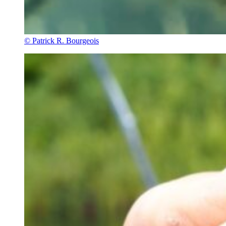
© Patrick R. Bourgeois