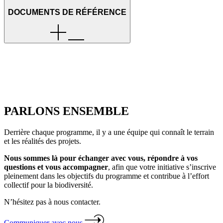
DOCUMENTS DE RÉFÉRENCE
PARLONS ENSEMBLE
Derrière chaque programme, il y a une équipe qui connaît le terrain
et les réalités des projets.
Nous sommes là pour échanger avec vous, répondre à vos
questions et vous accompagner
, afin que votre initiative s’inscrive
pleinement dans les objectifs du programme et contribue à l’effort
collectif pour la biodiversité.
N’hésitez pas à nous contacter.
Communiquer avec nous