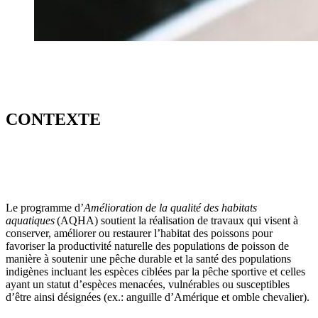
CONTEXTE
Le programme d’
Amélioration de la qualité des habitats
aquatiques
(AQHA) soutient la réalisation de travaux qui visent à
conserver, améliorer ou restaurer l’habitat des poissons pour
favoriser la productivité naturelle des populations de poisson de
manière à soutenir une pêche durable et la santé des populations
indigènes incluant les espèces ciblées par la pêche sportive et celles
ayant un statut d’espèces menacées, vulnérables ou susceptibles
d’être ainsi désignées (ex.: anguille d’Amérique et omble chevalier).