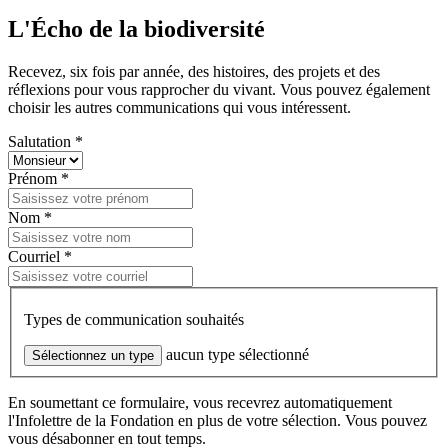
L'Écho de la biodiversité
Recevez, six fois par année, des histoires, des projets et des
réflexions pour vous rapprocher du vivant. Vous pouvez également
choisir les autres communications qui vous intéressent.
Salutation *
Prénom *
Nom *
Courriel *
Types de communication souhaités
aucun type sélectionné
Sélectionnez un type
En soumettant ce formulaire, vous recevrez automatiquement
l'Infolettre de la Fondation en plus de votre sélection. Vous pouvez
vous désabonner en tout temps.