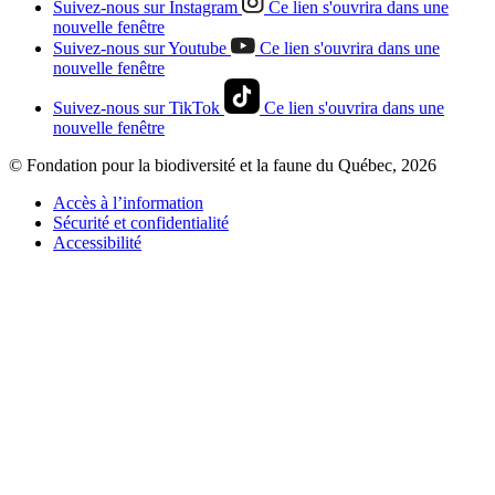
Suivez-nous sur Instagram
Ce lien s'ouvrira dans une
nouvelle fenêtre
Suivez-nous sur Youtube
Ce lien s'ouvrira dans une
nouvelle fenêtre
Suivez-nous sur TikTok
Ce lien s'ouvrira dans une
nouvelle fenêtre
© Fondation pour la biodiversité et la faune du Québec, 2026
Accès à l’information
Sécurité et confidentialité
Accessibilité