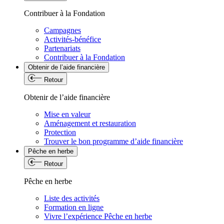
Contribuer à la Fondation
Campagnes
Activités-bénéfice
Partenariats
Contribuer à la Fondation
Obtenir de l’aide financière
Retour
Obtenir de l’aide financière
Mise en valeur
Aménagement et restauration
Protection
Trouver le bon programme d’aide financière
Pêche en herbe
Retour
Pêche en herbe
Liste des activités
Formation en ligne
Vivre l’expérience Pêche en herbe