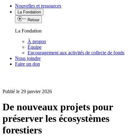
Nouvelles et ressources
La Fondation
Retour
La Fondation
À propos
Équipe
Encouragement aux activités de collecte de fonds
Nous joindre
Faire un don
Publié le 29 janvier 2026
De nouveaux projets pour
préserver les écosystèmes
forestiers