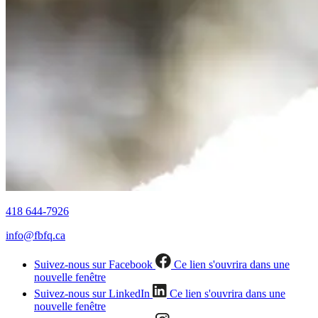
418 644-7926
info@fbfq.ca
Suivez-nous sur Facebook
Ce lien s'ouvrira dans une
nouvelle fenêtre
Suivez-nous sur LinkedIn
Ce lien s'ouvrira dans une
nouvelle fenêtre