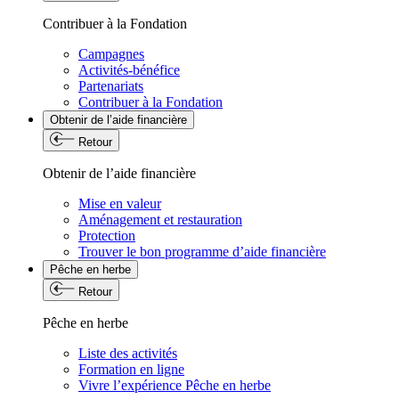
Contribuer à la Fondation
Campagnes
Activités-bénéfice
Partenariats
Contribuer à la Fondation
Obtenir de l’aide financière
Retour
Obtenir de l’aide financière
Mise en valeur
Aménagement et restauration
Protection
Trouver le bon programme d’aide financière
Pêche en herbe
Retour
Pêche en herbe
Liste des activités
Formation en ligne
Vivre l’expérience Pêche en herbe