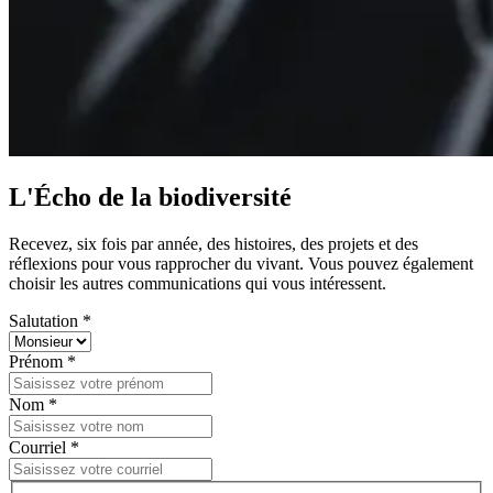
L'Écho de la biodiversité
Recevez, six fois par année, des histoires, des projets et des
réflexions pour vous rapprocher du vivant. Vous pouvez également
choisir les autres communications qui vous intéressent.
Salutation *
Prénom *
Nom *
Courriel *