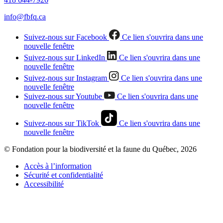
info@fbfq.ca
Suivez-nous sur Facebook
Ce lien s'ouvrira dans une
nouvelle fenêtre
Suivez-nous sur LinkedIn
Ce lien s'ouvrira dans une
nouvelle fenêtre
Suivez-nous sur Instagram
Ce lien s'ouvrira dans une
nouvelle fenêtre
Suivez-nous sur Youtube
Ce lien s'ouvrira dans une
nouvelle fenêtre
Suivez-nous sur TikTok
Ce lien s'ouvrira dans une
nouvelle fenêtre
© Fondation pour la biodiversité et la faune du Québec, 2026
Accès à l’information
Sécurité et confidentialité
Accessibilité