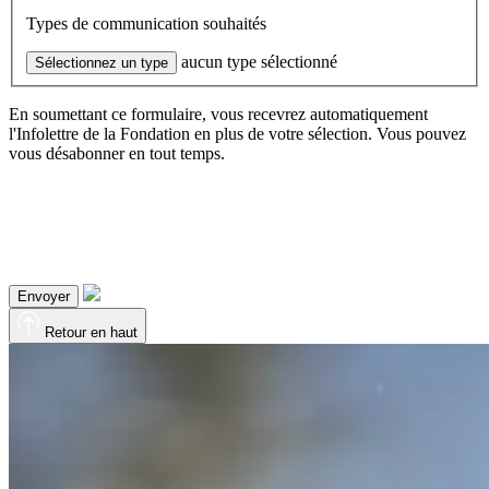
Types de communication souhaités
aucun type sélectionné
Sélectionnez un type
En soumettant ce formulaire, vous recevrez automatiquement
l'Infolettre de la Fondation en plus de votre sélection. Vous pouvez
vous désabonner en tout temps.
Envoyer
Retour en haut