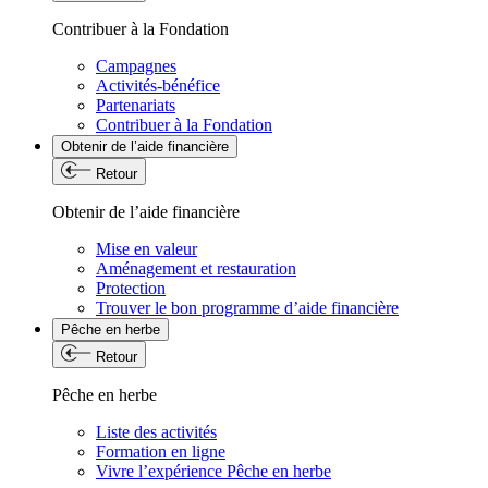
Contribuer à la Fondation
Campagnes
Activités-bénéfice
Partenariats
Contribuer à la Fondation
Obtenir de l’aide financière
Retour
Obtenir de l’aide financière
Mise en valeur
Aménagement et restauration
Protection
Trouver le bon programme d’aide financière
Pêche en herbe
Retour
Pêche en herbe
Liste des activités
Formation en ligne
Vivre l’expérience Pêche en herbe