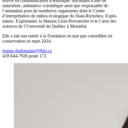
œuvré en communication scientifique, travaillant à titre de
naturaliste, animatrice scientifique ainsi que responsable de
l’animation pour de nombreux organismes dont le Centre
d’interprétation du milieu écologique du Haut-Richelieu, Explo-
nature, Exploramer, la Maison Léon-Provancher et le Cœur des
sciences de l’Université du Québec à Montréal.
Elle a fait son entrée à la Fondation en tant que conseillère en
conservation en mars 2024.
jeanne.dudemaine@fbfq.ca
418 644-7926 poste 172