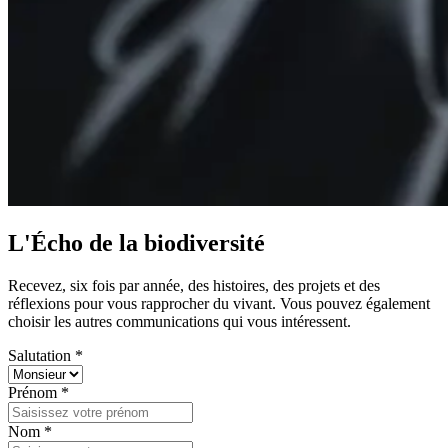
L'Écho de la biodiversité
Recevez, six fois par année, des histoires, des projets et des
réflexions pour vous rapprocher du vivant. Vous pouvez également
choisir les autres communications qui vous intéressent.
Salutation *
Prénom *
Nom *