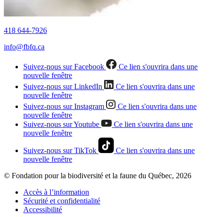
418 644-7926
info@fbfq.ca
Suivez-nous sur Facebook
Ce lien s'ouvrira dans une
nouvelle fenêtre
Suivez-nous sur LinkedIn
Ce lien s'ouvrira dans une
nouvelle fenêtre
Suivez-nous sur Instagram
Ce lien s'ouvrira dans une
nouvelle fenêtre
Suivez-nous sur Youtube
Ce lien s'ouvrira dans une
nouvelle fenêtre
Suivez-nous sur TikTok
Ce lien s'ouvrira dans une
nouvelle fenêtre
© Fondation pour la biodiversité et la faune du Québec, 2026
Accès à l’information
Sécurité et confidentialité
Accessibilité