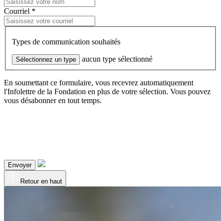
Courriel *
Types de communication souhaités
aucun type sélectionné
Sélectionnez un type
En soumettant ce formulaire, vous recevrez automatiquement
l'Infolettre de la Fondation en plus de votre sélection. Vous pouvez
vous désabonner en tout temps.
Envoyer
Retour en haut