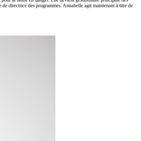
e de directrice des programmes. Annabelle agit maintenant à titre de