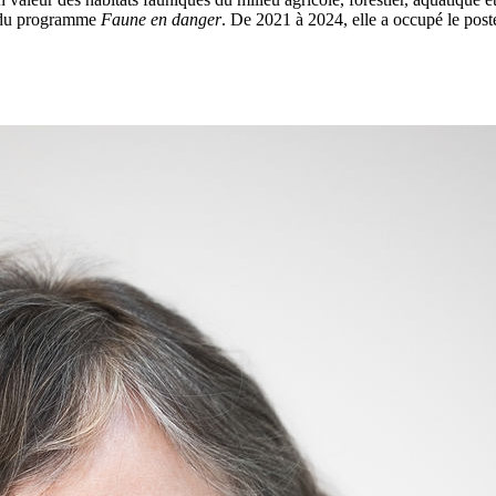
e du programme
Faune en danger
. De 2021 à 2024, elle a occupé le post