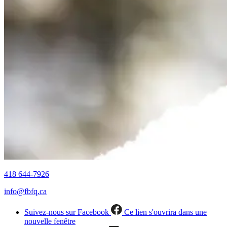
418 644-7926
info@fbfq.ca
Suivez-nous sur Facebook
Ce lien s'ouvrira dans une
nouvelle fenêtre