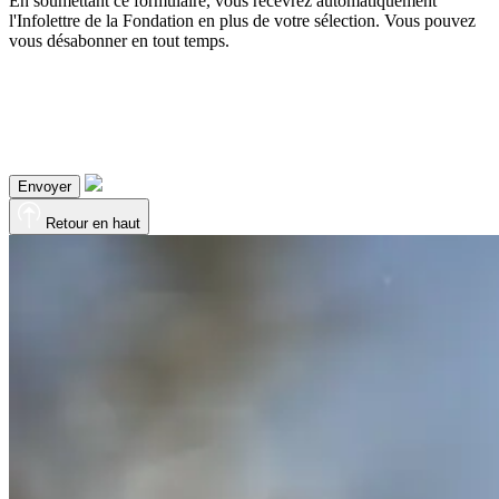
En soumettant ce formulaire, vous recevrez automatiquement
l'Infolettre de la Fondation en plus de votre sélection. Vous pouvez
vous désabonner en tout temps.
Envoyer
Retour en haut