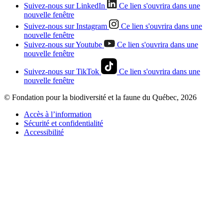
Suivez-nous sur LinkedIn
Ce lien s'ouvrira dans une
nouvelle fenêtre
Suivez-nous sur Instagram
Ce lien s'ouvrira dans une
nouvelle fenêtre
Suivez-nous sur Youtube
Ce lien s'ouvrira dans une
nouvelle fenêtre
Suivez-nous sur TikTok
Ce lien s'ouvrira dans une
nouvelle fenêtre
© Fondation pour la biodiversité et la faune du Québec, 2026
Accès à l’information
Sécurité et confidentialité
Accessibilité