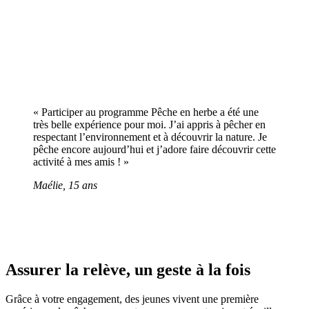
« Participer au programme Pêche en herbe a été une
très belle expérience pour moi. J’ai appris à pêcher en
respectant l’environnement et à découvrir la nature. Je
pêche encore aujourd’hui et j’adore faire découvrir cette
activité à mes amis ! »
Maélie, 15 ans
Assurer la relève, un geste à la fois
Grâce à votre engagement, des jeunes vivent une première