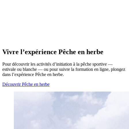
Vivre l’expérience Pêche en herbe
Pour découvrir les activités d’initiation à la pêche sportive —
estivale ou blanche — ou pour suivre la formation en ligne, plongez
dans l’expérience Pêche en herbe.
Découvrir Pêche en herbe