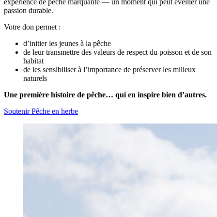
expérience de pêche marquante — un moment qui peut éveiller une
passion durable.
Votre don permet :
d’initier les jeunes à la pêche
de leur transmettre des valeurs de respect du poisson et de son
habitat
de les sensibiliser à l’importance de préserver les milieux
naturels
Une première histoire de pêche… qui en inspire bien d’autres.
Soutenir Pêche en herbe