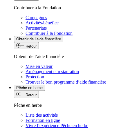
Contribuer à la Fondation
Campagnes
Activités-bénéfice
Partenariats
Contribuer à la Fondation
Obtenir de l’aide financière
Retour
Obtenir de l’aide financière
Mise en valeur
Aménagement et restauration
Protection
Trouver le bon programme d’aide financière
Pêche en herbe
Retour
Pêche en herbe
Liste des activités
Formation en ligne
Vivre l’expérience Pêche en herbe