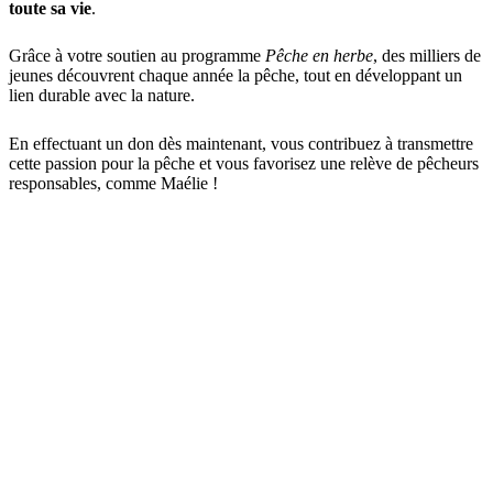
toute sa vie
.
Grâce à votre soutien au programme
Pêche en herbe
, des milliers de
jeunes découvrent chaque année la pêche, tout en développant un
lien durable avec la nature.
En effectuant un don dès maintenant, vous contribuez à transmettre
cette passion pour la pêche et vous favorisez une relève de pêcheurs
responsables, comme Maélie !