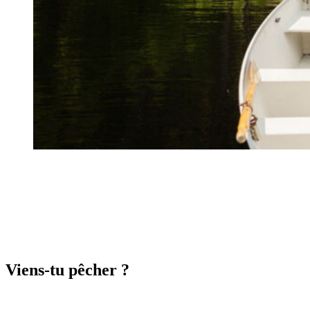
Viens-tu pêcher ?