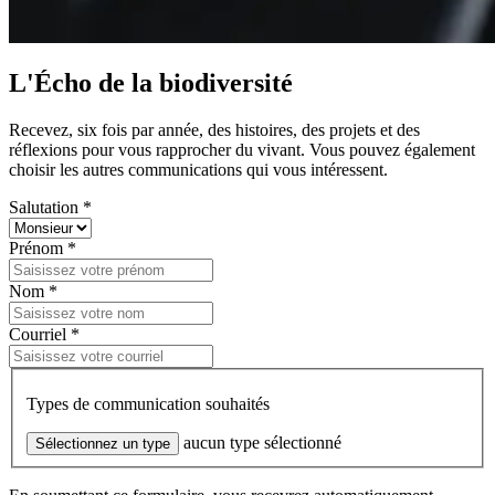
L'Écho de la biodiversité
Recevez, six fois par année, des histoires, des projets et des
réflexions pour vous rapprocher du vivant. Vous pouvez également
choisir les autres communications qui vous intéressent.
Salutation *
Prénom *
Nom *
Courriel *
Types de communication souhaités
aucun type sélectionné
Sélectionnez un type