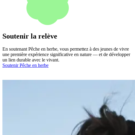
Soutenir la relève
En soutenant Pêche en herbe, vous permettez à des jeunes de vivre
une première expérience significative en nature — et de développer
un lien durable avec le vivant.
Soutenir Pêche en herbe