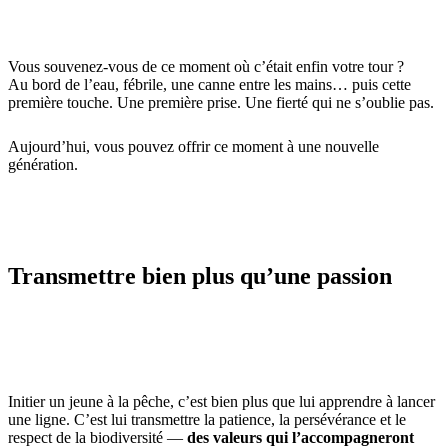
Vous souvenez-vous de ce moment où c’était enfin votre tour ?
Au bord de l’eau, fébrile, une canne entre les mains… puis cette
première touche. Une première prise. Une fierté qui ne s’oublie pas.
Aujourd’hui, vous pouvez offrir ce moment à une nouvelle
génération.
Transmettre bien plus qu’une passion
Initier un jeune à la pêche, c’est bien plus que lui apprendre à lancer
une ligne. C’est lui transmettre la patience, la persévérance et le
respect de la biodiversité —
des valeurs qui l’accompagneront