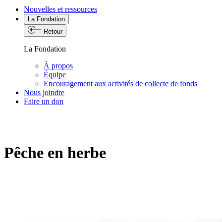
Nouvelles et ressources
La Fondation
Retour
La Fondation
À propos
Équipe
Encouragement aux activités de collecte de fonds
Nous joindre
Faire un don
Pêche en herbe