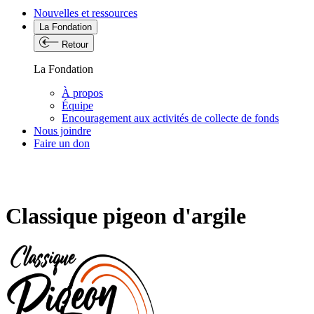
Nouvelles et ressources
La Fondation
Retour
La Fondation
À propos
Équipe
Encouragement aux activités de collecte de fonds
Nous joindre
Faire un don
Classique pigeon d'argile