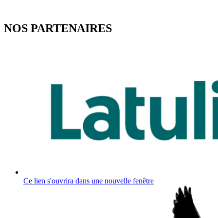
NOS PARTENAIRES
Ce lien s'ouvrira dans une nouvelle fenêtre