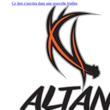
Ce lien s'ouvrira dans une nouvelle fenêtre