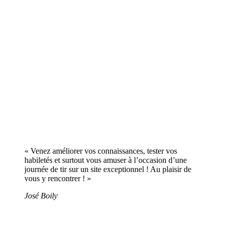
« Venez améliorer vos connaissances, tester vos
habiletés et surtout vous amuser à l’occasion d’une
journée de tir sur un site exceptionnel ! Au plaisir de
vous y rencontrer ! »
José Boily