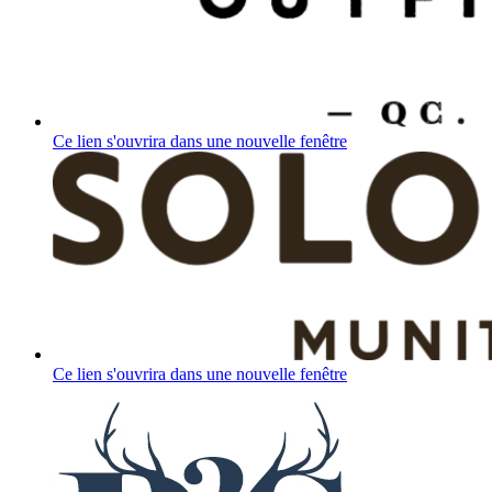
Ce lien s'ouvrira dans une nouvelle fenêtre
Ce lien s'ouvrira dans une nouvelle fenêtre