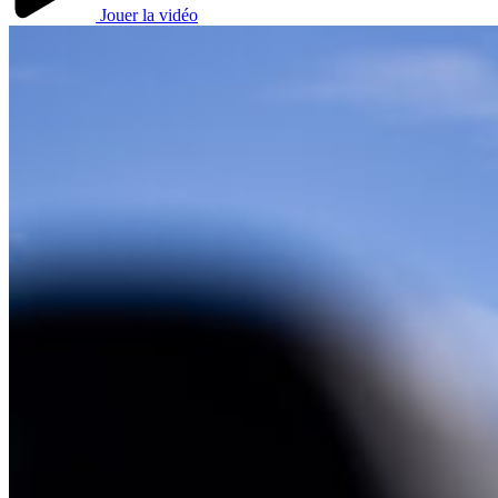
Jouer la vidéo