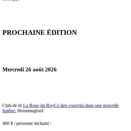
PROCHAINE ÉDITION
Mercredi 26 août 2026
Club de tir
La Roue du Roy
Ce lien s'ouvrira dans une nouvelle
fenêtre
, Hemmingford
400 $ / personne incluant :