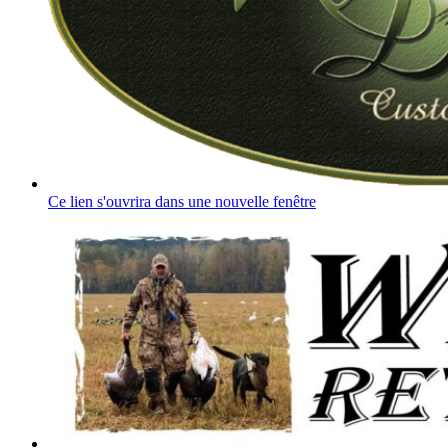
Ce lien s'ouvrira dans une nouvelle fenêtre