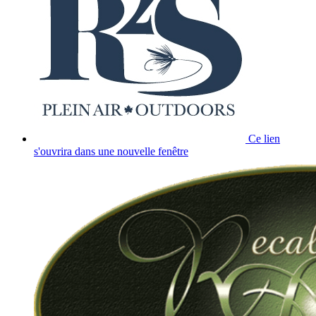
Ce lien
s'ouvrira dans une nouvelle fenêtre