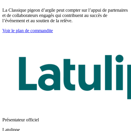
La Classique pigeon d’argile peut compter sur l’appui de partenaires
et de collaborateurs engagés qui contribuent au succès de
l’événement et au soutien de la relève.
Voir le plan de commandite
Présentateur officiel
Latulippe