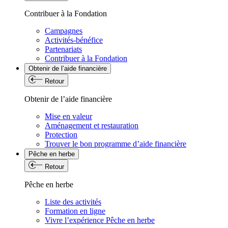
Contribuer à la Fondation
Campagnes
Activités-bénéfice
Partenariats
Contribuer à la Fondation
Obtenir de l’aide financière
Retour
Obtenir de l’aide financière
Mise en valeur
Aménagement et restauration
Protection
Trouver le bon programme d’aide financière
Pêche en herbe
Retour
Pêche en herbe
Liste des activités
Formation en ligne
Vivre l’expérience Pêche en herbe