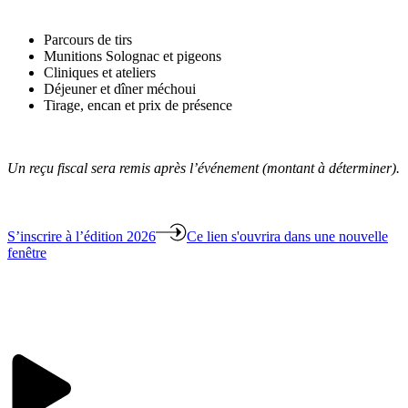
Parcours de tirs
Munitions Solognac et pigeons
Cliniques et ateliers
Déjeuner et dîner méchoui
Tirage, encan et prix de présence
Un reçu fiscal sera remis après l’événement (montant à déterminer).
S’inscrire à l’édition 2026
Ce lien s'ouvrira dans une nouvelle
fenêtre