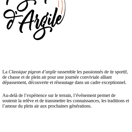
La
Classique pigeon d’argile
rassemble les passionnés de tir sportif,
de chasse et de plein air pour une journée conviviale alliant
dépassement, découverte et réseautage dans un cadre exceptionnel.
Au-delà de l’expérience sur le terrain, l’événement permet de
soutenir la relève et de transmettre les connaissances, les traditions et
l’amour du plein air aux prochaines générations.