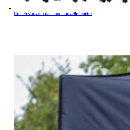
Ce lien s'ouvrira dans une nouvelle fenêtre