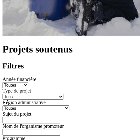
Projets soutenus
Filtres
Année financière
Type de projet
Région administrative
Sujet du projet
Nom de l'organisme promoteur
Programme