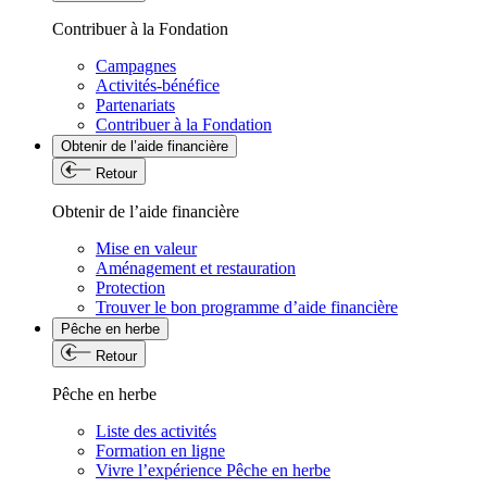
Contribuer à la Fondation
Campagnes
Activités-bénéfice
Partenariats
Contribuer à la Fondation
Obtenir de l’aide financière
Retour
Obtenir de l’aide financière
Mise en valeur
Aménagement et restauration
Protection
Trouver le bon programme d’aide financière
Pêche en herbe
Retour
Pêche en herbe
Liste des activités
Formation en ligne
Vivre l’expérience Pêche en herbe