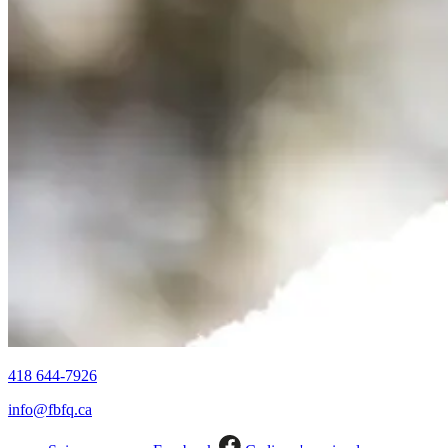
418 644-7926
info@fbfq.ca