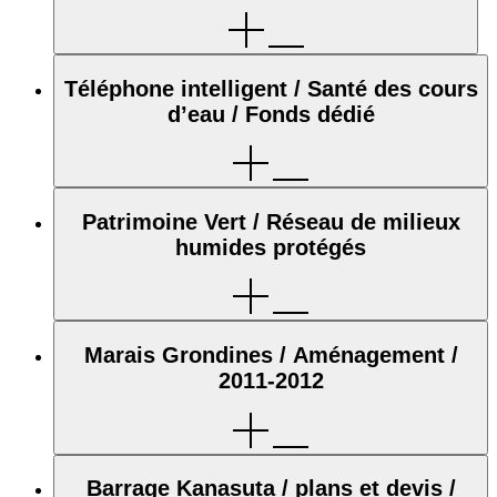
Téléphone intelligent / Santé des cours
d’eau / Fonds dédié
Patrimoine Vert / Réseau de milieux
humides protégés
Marais Grondines / Aménagement /
2011-2012
Barrage Kanasuta / plans et devis /