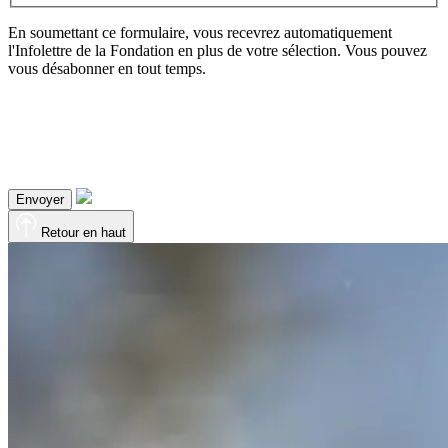
En soumettant ce formulaire, vous recevrez automatiquement
l'Infolettre de la Fondation en plus de votre sélection. Vous pouvez
vous désabonner en tout temps.
Envoyer
Retour en haut