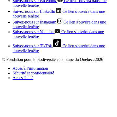
Suivez-nous sur Facebook
Ce lien s'ouvrira dans une
nouvelle fenêtre
Suivez-nous sur LinkedIn
Ce lien s'ouvrira dans une
nouvelle fenêtre
Suivez-nous sur Instagram
Ce lien s'ouvrira dans une
nouvelle fenêtre
Suivez-nous sur Youtube
Ce lien s'ouvrira dans une
nouvelle fenêtre
Suivez-nous sur TikTok
Ce lien s'ouvrira dans une
nouvelle fenêtre
© Fondation pour la biodiversité et la faune du Québec, 2026
Accès à l’information
Sécurité et confidentialité
Accessibilité