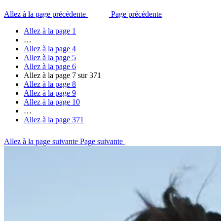
Allez à la page précédente
Page précédente
Allez à la page
1
…
Allez à la page
4
Allez à la page
5
Allez à la page
6
Allez à la page
7
sur 371
Allez à la page
8
Allez à la page
9
Allez à la page
10
…
Allez à la page
371
Allez à la page suivante
Page suivante