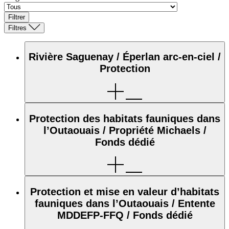
Filtrer
Filtres
Rivière Saguenay / Éperlan arc-en-ciel /
Protection
Protection des habitats fauniques dans
l’Outaouais / Propriété Michaels /
Fonds dédié
Protection et mise en valeur d’habitats
fauniques dans l’Outaouais / Entente
MDDEFP-FFQ / Fonds dédié