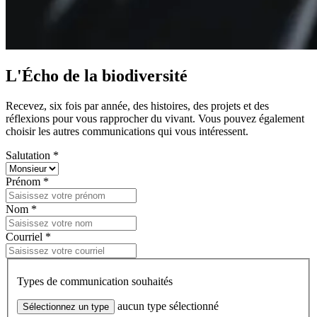
L'Écho de la biodiversité
Recevez, six fois par année, des histoires, des projets et des
réflexions pour vous rapprocher du vivant. Vous pouvez également
choisir les autres communications qui vous intéressent.
Salutation *
Prénom *
Nom *
Courriel *
Types de communication souhaités
aucun type sélectionné
Sélectionnez un type