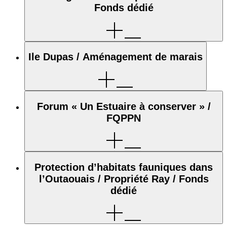
Fonds dédié
Ile Dupas / Aménagement de marais
Forum « Un Estuaire à conserver » /
FQPPN
Protection d’habitats fauniques dans
l’Outaouais / Propriété Ray / Fonds
dédié