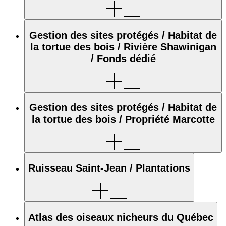
Gestion des sites protégés / Habitat de
la tortue des bois / Rivière Shawinigan
/ Fonds dédié
Gestion des sites protégés / Habitat de
la tortue des bois / Propriété Marcotte
Ruisseau Saint-Jean / Plantations
Atlas des oiseaux nicheurs du Québec