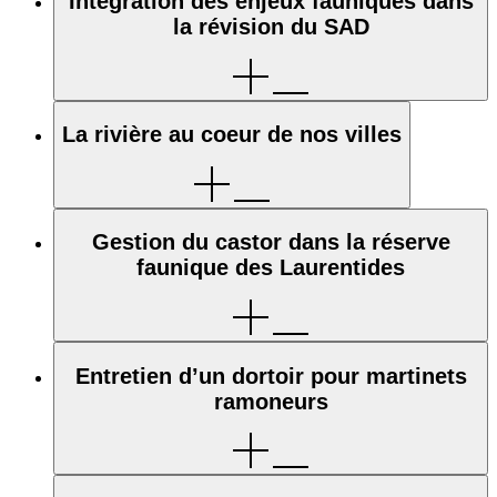
Intégration des enjeux fauniques dans
la révision du SAD
La rivière au coeur de nos villes
Gestion du castor dans la réserve
faunique des Laurentides
Entretien d’un dortoir pour martinets
ramoneurs