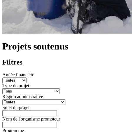
Projets soutenus
Filtres
Année financière
Type de projet
Région administrative
Sujet du projet
Nom de l'organisme promoteur
Programme