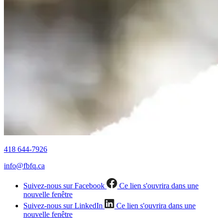
418 644-7926
info@fbfq.ca
Suivez-nous sur Facebook
Ce lien s'ouvrira dans une
nouvelle fenêtre
Suivez-nous sur LinkedIn
Ce lien s'ouvrira dans une
nouvelle fenêtre