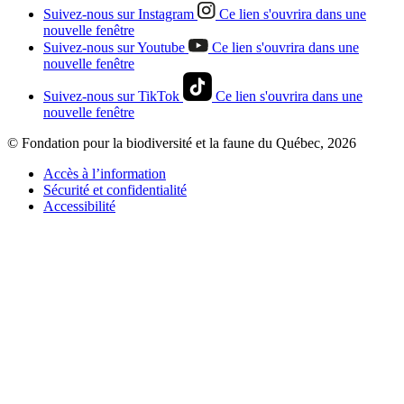
Suivez-nous sur Instagram
Ce lien s'ouvrira dans une
nouvelle fenêtre
Suivez-nous sur Youtube
Ce lien s'ouvrira dans une
nouvelle fenêtre
Suivez-nous sur TikTok
Ce lien s'ouvrira dans une
nouvelle fenêtre
© Fondation pour la biodiversité et la faune du Québec, 2026
Accès à l’information
Sécurité et confidentialité
Accessibilité