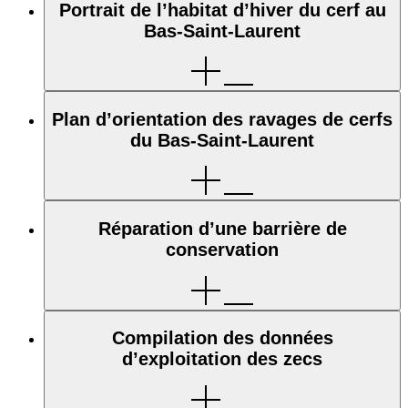
Portrait de l’habitat d’hiver du cerf au
Bas-Saint-Laurent
Plan d’orientation des ravages de cerfs
du Bas-Saint-Laurent
Réparation d’une barrière de
conservation
Compilation des données
d’exploitation des zecs