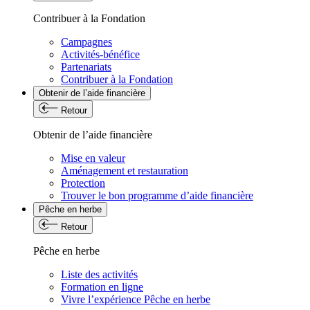
Contribuer à la Fondation
Campagnes
Activités-bénéfice
Partenariats
Contribuer à la Fondation
Obtenir de l’aide financière
Retour
Obtenir de l’aide financière
Mise en valeur
Aménagement et restauration
Protection
Trouver le bon programme d’aide financière
Pêche en herbe
Retour
Pêche en herbe
Liste des activités
Formation en ligne
Vivre l’expérience Pêche en herbe