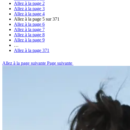
Allez à la page
2
Allez à la page
3
Allez à la page
4
Allez à la page
5
sur 371
Allez à la page
6
Allez à la page
7
Allez à la page
8
Allez à la page
9
…
Allez à la page
371
Allez à la page suivante
Page suivante