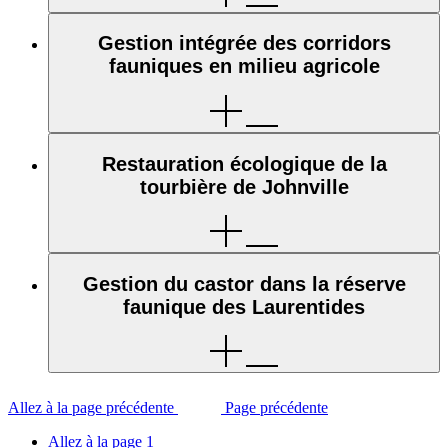
Gestion intégrée des corridors
fauniques en milieu agricole
Restauration écologique de la
tourbière de Johnville
Gestion du castor dans la réserve
faunique des Laurentides
Allez à la page précédente
Page précédente
Allez à la page
1