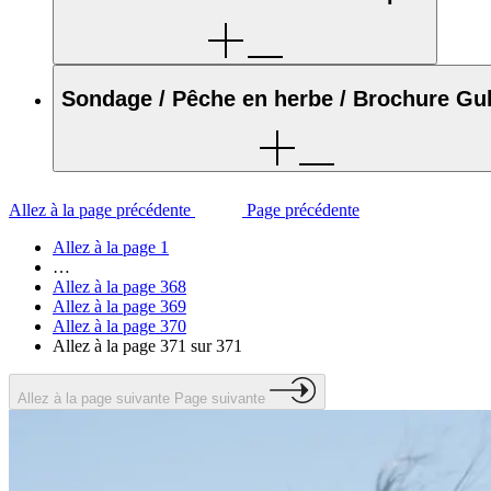
Sondage / Pêche en herbe / Brochure Gul
Allez à la page précédente
Page précédente
Allez à la page
1
…
Allez à la page
368
Allez à la page
369
Allez à la page
370
Allez à la page
371
sur 371
Allez à la page suivante
Page suivante