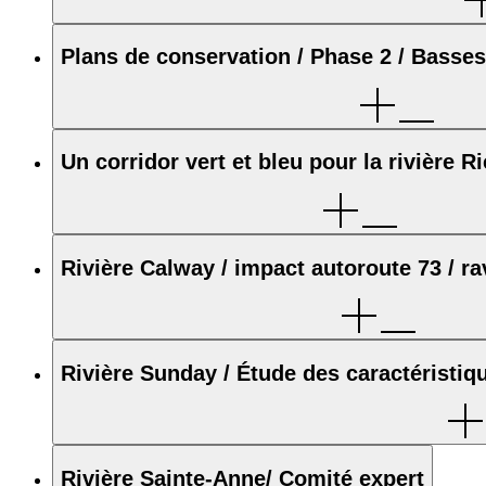
Plans de conservation / Phase 2 / Basses
Un corridor vert et bleu pour la rivière R
Rivière Calway / impact autoroute 73 / ra
Rivière Sunday / Étude des caractéristi
Rivière Sainte-Anne/ Comité expert