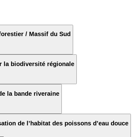
orestier / Massif du Sud
la biodiversité régionale
e la bande riveraine
sation de l’habitat des poissons d’eau douce