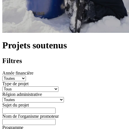
Projets soutenus
Filtres
Année financière
Type de projet
Région administrative
Sujet du projet
Nom de l'organisme promoteur
Programme