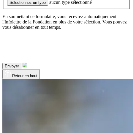
aucun type sélectionné
Sélectionnez un type
En soumettant ce formulaire, vous recevrez automatiquement
l'Infolettre de la Fondation en plus de votre sélection. Vous pouvez
vous désabonner en tout temps.
Envoyer
Retour en haut