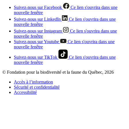
Suivez-nous sur Facebook
Ce lien s'ouvrira dans une
nouvelle fenêtre
Suivez-nous sur LinkedIn
Ce lien s'ouvrira dans une
nouvelle fenêtre
Suivez-nous sur Instagram
Ce lien s'ouvrira dans une
nouvelle fenêtre
Suivez-nous sur Youtube
Ce lien s'ouvrira dans une
nouvelle fenêtre
Suivez-nous sur TikTok
Ce lien s'ouvrira dans une
nouvelle fenêtre
© Fondation pour la biodiversité et la faune du Québec, 2026
Accès à l’information
Sécurité et confidentialité
Accessibilité