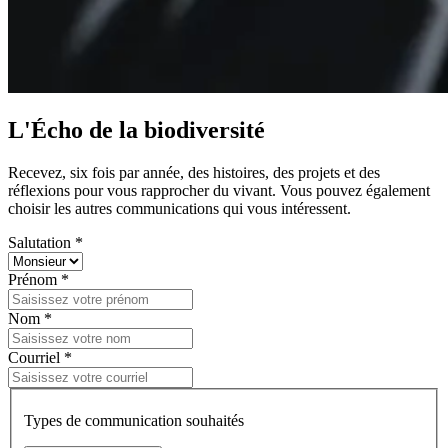
L'Écho de la biodiversité
Recevez, six fois par année, des histoires, des projets et des
réflexions pour vous rapprocher du vivant. Vous pouvez également
choisir les autres communications qui vous intéressent.
Salutation *
Prénom *
Nom *
Courriel *
Types de communication souhaités