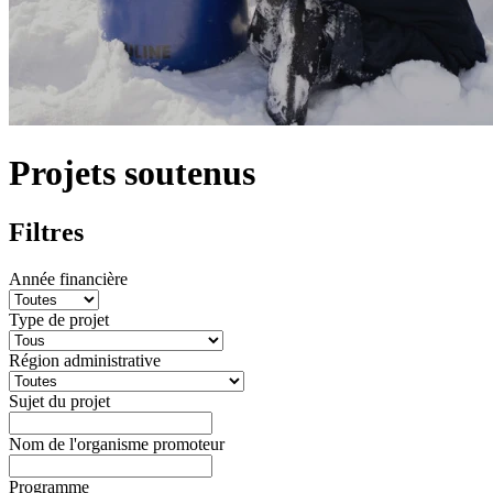
Projets soutenus
Filtres
Année financière
Type de projet
Région administrative
Sujet du projet
Nom de l'organisme promoteur
Programme