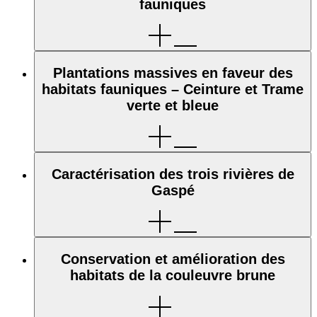
fauniques
Plantations massives en faveur des
habitats fauniques – Ceinture et Trame
verte et bleue
Caractérisation des trois rivières de
Gaspé
Conservation et amélioration des
habitats de la couleuvre brune