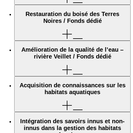
Restauration du boisé des Terres
Noires / Fonds dédié
Amélioration de la qualité de l’eau –
rivière Veillet / Fonds dédié
Acquisition de connaissances sur les
habitats aquatiques
Intégration des savoirs innus et non-
innus dans la gestion des habitats