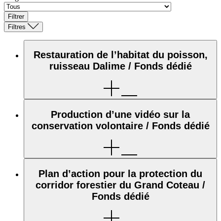
Filtrer
Filtres
Restauration de l’habitat du poisson,
ruisseau Dalime / Fonds dédié
Production d’une vidéo sur la
conservation volontaire / Fonds dédié
Plan d’action pour la protection du
corridor forestier du Grand Coteau /
Fonds dédié