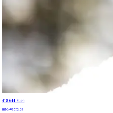
418 644-7926
info@fbfq.ca