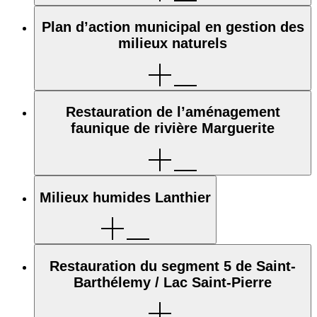
Plan d’action municipal en gestion des
milieux naturels
Restauration de l’aménagement
faunique de rivière Marguerite
Milieux humides Lanthier
Restauration du segment 5 de Saint-
Barthélemy / Lac Saint-Pierre