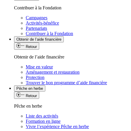
Contribuer à la Fondation
Campagnes
Activités-bénéfice
Partenariats
Contribuer à la Fondation
Obtenir de l’aide financière
Retour
Obtenir de l’aide financière
Mise en valeur
Aménagement et restauration
Protection
Trouver le bon programme d’aide financière
Pêche en herbe
Retour
Pêche en herbe
Liste des activités
Formation en ligne
Vivre l’expérience Pêche en herbe