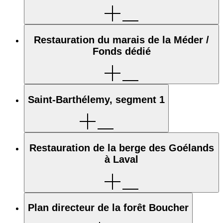
Restauration du marais de la Méder /
Fonds dédié
Saint-Barthélemy, segment 1
Restauration de la berge des Goélands
à Laval
Plan directeur de la forêt Boucher