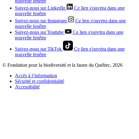
nouvelle fenêtre
Suivez-nous sur LinkedIn
Ce lien s'ouvrira dans une
nouvelle fenêtre
Suivez-nous sur Instagram
Ce lien s'ouvrira dans une
nouvelle fenêtre
Suivez-nous sur Youtube
Ce lien s'ouvrira dans une
nouvelle fenêtre
Suivez-nous sur TikTok
Ce lien s'ouvrira dans une
nouvelle fenêtre
© Fondation pour la biodiversité et la faune du Québec, 2026
Accès à l’information
Sécurité et confidentialité
Accessibilité