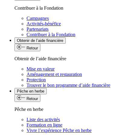
Contribuer à la Fondation
Campagnes
Activités-bénéfice
Partenariats
Contribuer à la Fondation
Obtenir de l’aide financière
Retour
Obtenir de l’aide financière
Mise en valeur
Aménagement et restauration
Protection
Trouver le bon programme d’aide financière
Pêche en herbe
Retour
Pêche en herbe
Liste des activités
Formation en ligne
Vivre l’expérience Pêche en herbe