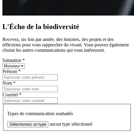
L'Écho de la biodiversité
Recevez, six fois par année, des histoires, des projets et des
réflexions pour vous rapprocher du vivant. Vous pouvez également
choisir les autres communications qui vous intéressent.
Salutation *
Prénom *
Nom *
Courriel *
Types de communication souhaités
aucun type sélectionné
Sélectionnez un type