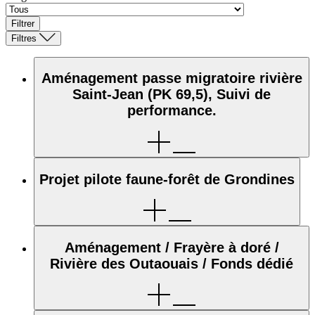
Filtrer
Filtres
Aménagement passe migratoire rivière
Saint-Jean (PK 69,5), Suivi de
performance.
Projet pilote faune-forêt de Grondines
Aménagement / Frayère à doré /
Rivière des Outaouais / Fonds dédié