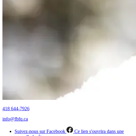
418 644-7926
info@fbfq.ca
Suivez-nous sur Facebook
Ce lien s'ouvrira dans une