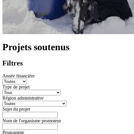
Projets soutenus
Filtres
Année financière
Type de projet
Région administrative
Sujet du projet
Nom de l'organisme promoteur
Programme