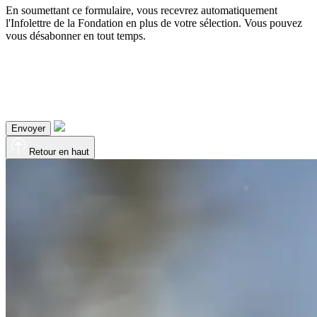
En soumettant ce formulaire, vous recevrez automatiquement
l'Infolettre de la Fondation en plus de votre sélection. Vous pouvez
vous désabonner en tout temps.
Envoyer
Retour en haut