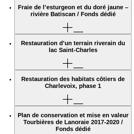
Fraie de l’esturgeon et du doré jaune –
rivière Batiscan / Fonds dédié
Restauration d’un terrain riverain du
lac Saint-Charles
Restauration des habitats côtiers de
Charlevoix, phase 1
Plan de conservation et mise en valeur
Tourbières de Lanoraie 2017-2020 /
Fonds dédié