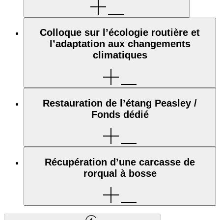
Colloque sur l’écologie routière et
l’adaptation aux changements
climatiques
Restauration de l’étang Peasley /
Fonds dédié
Récupération d’une carcasse de
rorqual à bosse